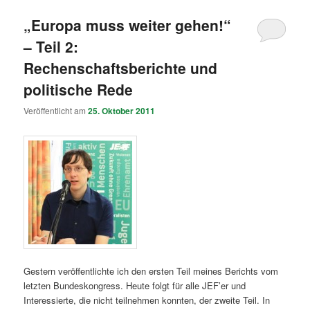
„Europa muss weiter gehen!“
– Teil 2:
Rechenschaftsberichte und
politische Rede
Veröffentlicht am
25. Oktober 2011
Gestern veröffentlichte ich den ersten Teil meines Berichts vom
letzten Bundeskongress. Heute folgt für alle JEF’er und
Interessierte, die nicht teilnehmen konnten, der zweite Teil. In