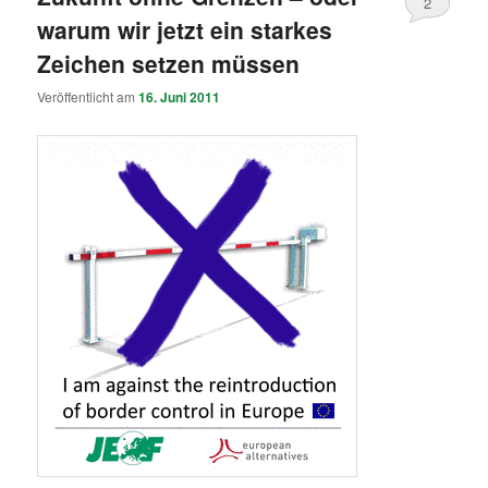
2
warum wir jetzt ein starkes
Zeichen setzen müssen
Veröffentlicht am
16. Juni 2011