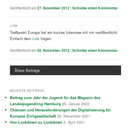
Veröffentlicht am
27. November 2012
|
Schreibe einen Kommentar
LINK
Treffpunkt Europa hat ein kurzes Interview mit mir veröffentlicht.
Einfach dem
Link
folgen.
Veröffentlicht am
20. November 2012
|
Schreibe einen Kommentar
Ältere Beiträge
NEUESTE BEITRÄGE
Beitrag zum Jahr der Jugend für das Magazin des
Landesjugendring Hamburg
25. Januar 2022
Chancen und Herausforderungen der Digitalisierung für
Europas Zivilgesellschaft
26. November 2021
Von Lockdown zu Lockdown
2. April 2021