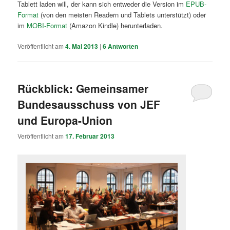
Tablett laden will, der kann sich entweder die Version im
EPUB-
Format
(von den meisten Readern und Tablets unterstützt) oder
im
MOBI-Format
(Amazon Kindle) herunterladen.
Veröffentlicht am
4. Mai 2013
|
6
Antworten
Rückblick: Gemeinsamer
Bundesausschuss von JEF
und Europa-Union
Veröffentlicht am
17. Februar 2013