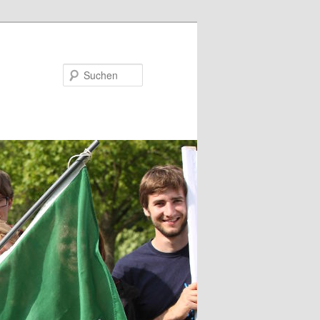
Suchen