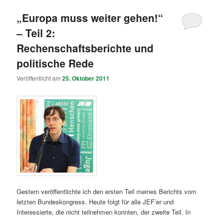
„Europa muss weiter gehen!“
– Teil 2:
Rechenschaftsberichte und
politische Rede
Veröffentlicht am
25. Oktober 2011
Gestern veröffentlichte ich den ersten Teil meines Berichts vom
letzten Bundeskongress. Heute folgt für alle JEF’er und
Interessierte, die nicht teilnehmen konnten, der zweite Teil. In