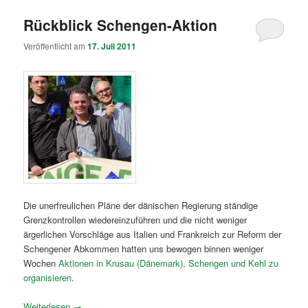
Rückblick Schengen-Aktion
Veröffentlicht am
17. Juli 2011
Die unerfreulichen Pläne der dänischen Regierung ständige
Grenzkontrollen wiedereinzuführen und die nicht weniger
ärgerlichen Vorschläge aus Italien und Frankreich zur Reform der
Schengener Abkommen hatten uns bewogen binnen weniger
Wochen
Aktionen in Krusau (Dänemark), Schengen und Kehl zu
organisieren
.
Weiterlesen
→