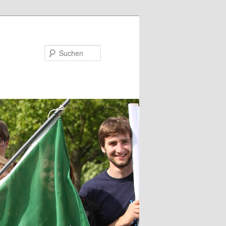
Suchen