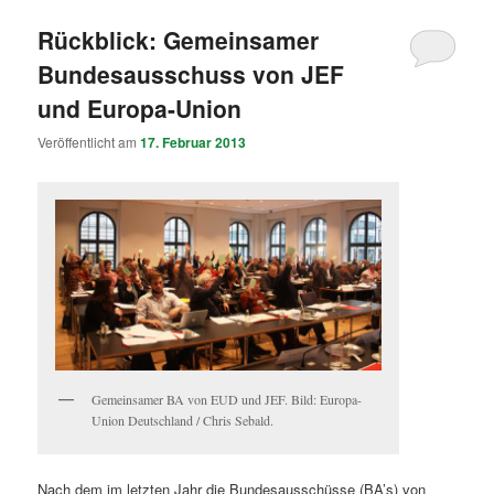
Rückblick: Gemeinsamer
Bundesausschuss von JEF
und Europa-Union
Veröffentlicht am
17. Februar 2013
Gemeinsamer BA von EUD und JEF. Bild: Europa-
Union Deutschland / Chris Sebald.
Nach dem im letzten Jahr die Bundesausschüsse (BA’s) von