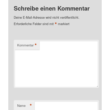
Schreibe einen Kommentar
Deine E-Mail-Adresse wird nicht veröffentlicht.
*
Erforderliche Felder sind mit
markiert
*
Kommentar
*
Name