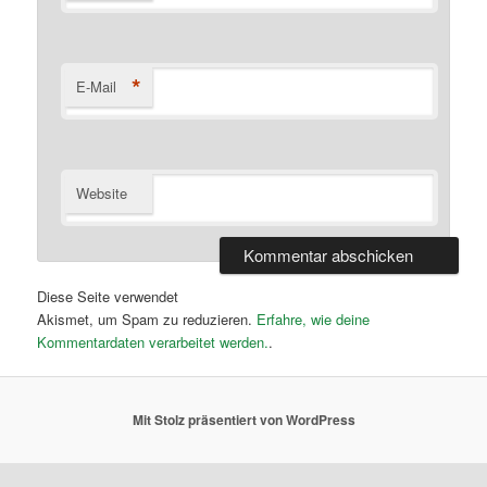
*
E-Mail
Website
Diese Seite verwendet
Akismet, um Spam zu reduzieren.
Erfahre, wie deine
Kommentardaten verarbeitet werden.
.
Mit Stolz präsentiert von WordPress