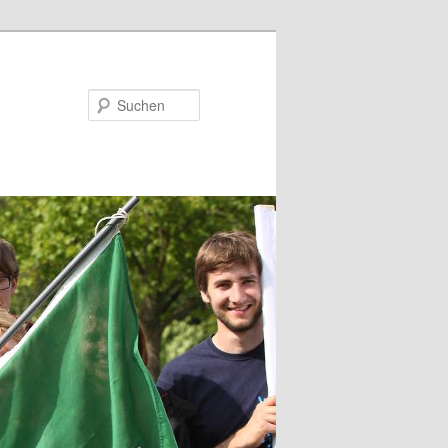
Suchen