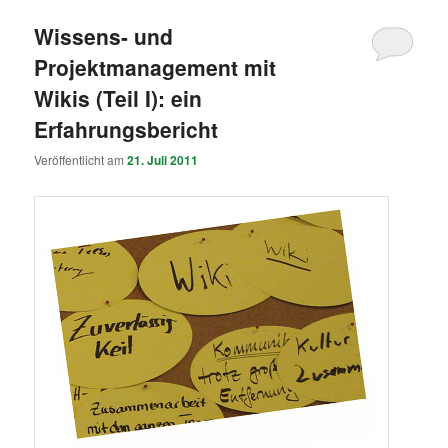
Wissens- und
Projektmanagement mit
Wikis (Teil I): ein
Erfahrungsbericht
Veröffentlicht am
21. Juli 2011