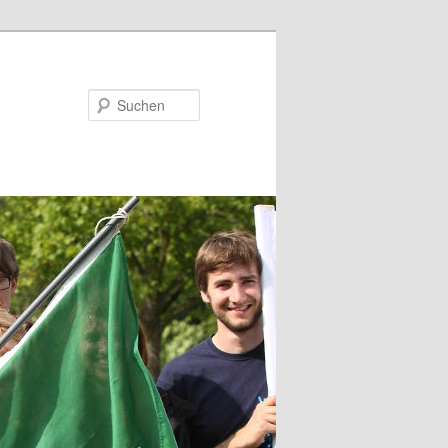
Suchen