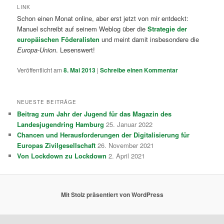
LINK
Schon einen Monat online, aber erst jetzt von mir entdeckt:
Manuel schreibt auf seinem Weblog über die
Strategie der
europäischen Föderalisten
und meint damit insbesondere die
Europa-Union
. Lesenswert!
Veröffentlicht am
8. Mai 2013
|
Schreibe einen Kommentar
NEUESTE BEITRÄGE
Beitrag zum Jahr der Jugend für das Magazin des
Landesjugendring Hamburg
25. Januar 2022
Chancen und Herausforderungen der Digitalisierung für
Europas Zivilgesellschaft
26. November 2021
Von Lockdown zu Lockdown
2. April 2021
Mit Stolz präsentiert von WordPress