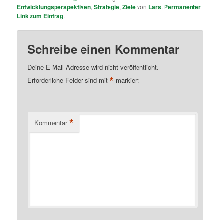
Entwicklungsperspektiven
,
Strategie
,
Ziele
von
Lars
.
Permanenter
Link zum Eintrag
.
Schreibe einen Kommentar
Deine E-Mail-Adresse wird nicht veröffentlicht.
*
Erforderliche Felder sind mit
markiert
*
Kommentar