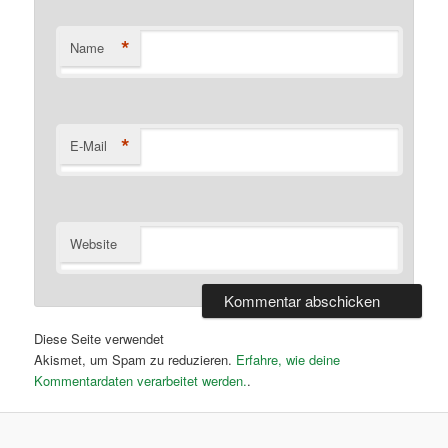
*
Name
*
E-Mail
Website
Diese Seite verwendet
Akismet, um Spam zu reduzieren.
Erfahre, wie deine
Kommentardaten verarbeitet werden.
.