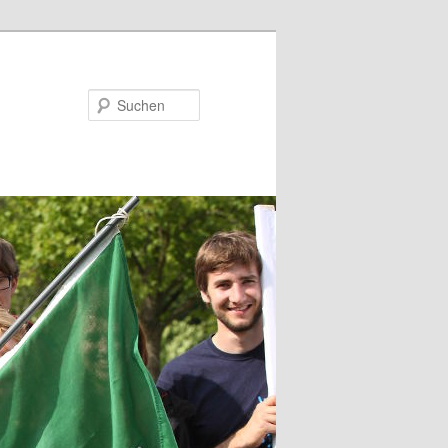
Suchen