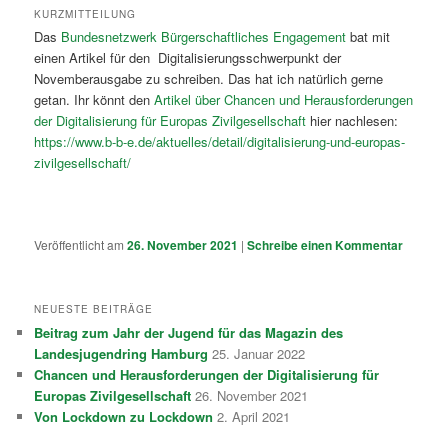
KURZMITTEILUNG
Das
Bundesnetzwerk Bürgerschaftliches Engagement
bat mit
einen Artikel für den Digitalisierungsschwerpunkt der
Novemberausgabe zu schreiben. Das hat ich natürlich gerne
getan. Ihr könnt den
Artikel über Chancen und Herausforderungen
der Digitalisierung für Europas Zivilgesellschaft
hier nachlesen:
https://www.b-b-e.de/aktuelles/detail/digitalisierung-und-europas-
zivilgesellschaft/
Veröffentlicht am
26. November 2021
|
Schreibe einen Kommentar
NEUESTE BEITRÄGE
Beitrag zum Jahr der Jugend für das Magazin des
Landesjugendring Hamburg
25. Januar 2022
Chancen und Herausforderungen der Digitalisierung für
Europas Zivilgesellschaft
26. November 2021
Von Lockdown zu Lockdown
2. April 2021