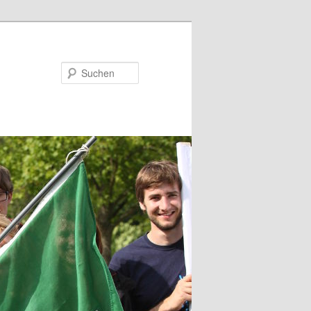
Suchen