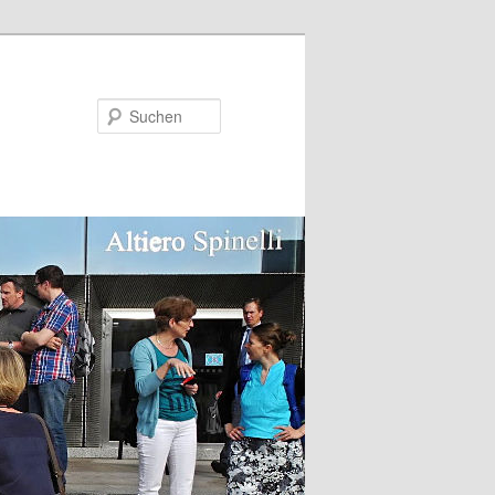
Suchen