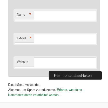
*
Name
*
E-Mail
Website
Diese Seite verwendet
Akismet, um Spam zu reduzieren.
Erfahre, wie deine
Kommentardaten verarbeitet werden.
.